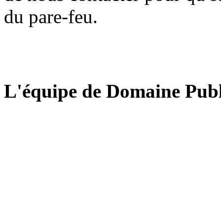
du pare-feu.
L'équipe de Domaine Publ