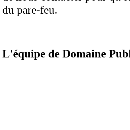
du pare-feu.
L'équipe de Domaine Publ