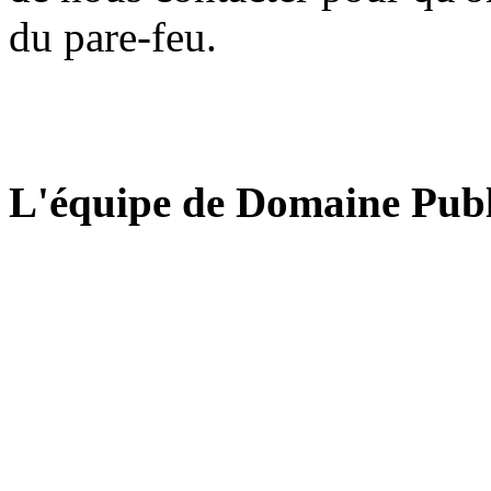
du pare-feu.
L'équipe de Domaine Publ