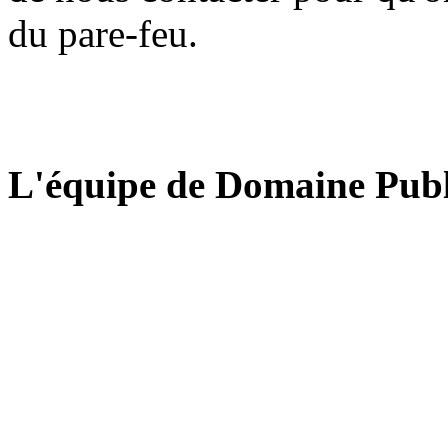
du pare-feu.
L'équipe de Domaine Publ