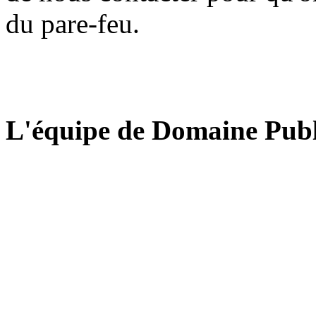
du pare-feu.
L'équipe de Domaine Publ