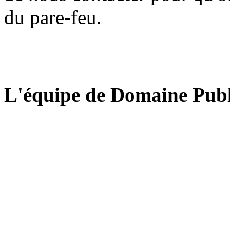
du pare-feu.
L'équipe de Domaine Publ