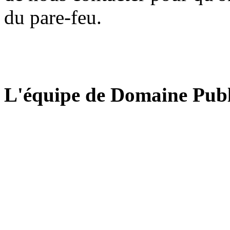
du pare-feu.
L'équipe de Domaine Publ