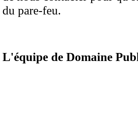
du pare-feu.
L'équipe de Domaine Publ