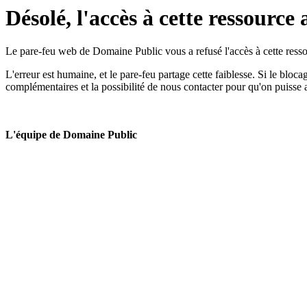
Désolé, l'accès à cette ressource 
Le pare-feu web de Domaine Public vous a refusé l'accès à cette ressou
L'erreur est humaine, et le pare-feu partage cette faiblesse. Si le bloc
complémentaires et la possibilité de nous contacter pour qu'on puisse 
L'équipe de Domaine Public