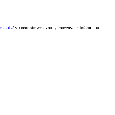
eb activé
sur notre site web, vous y trouverez des informations