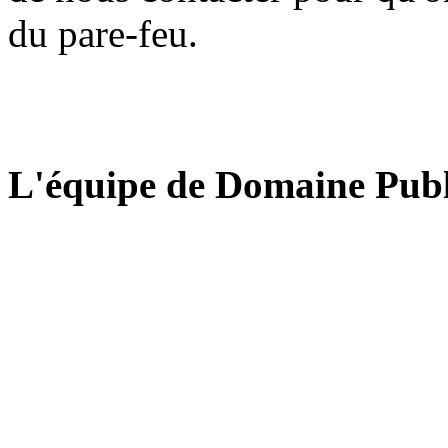
du pare-feu.
L'équipe de Domaine Publ