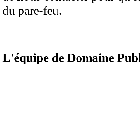
du pare-feu.
L'équipe de Domaine Publ