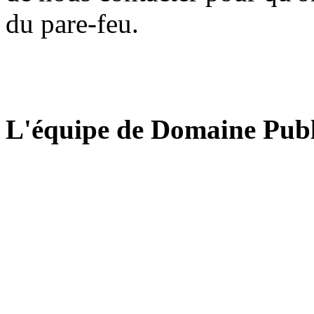
du pare-feu.
L'équipe de Domaine Publ