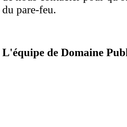
du pare-feu.
L'équipe de Domaine Publ