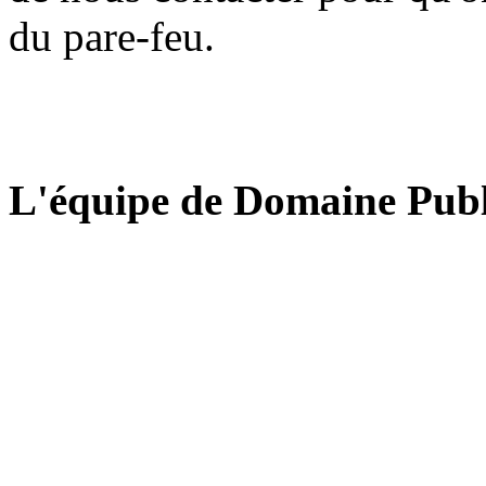
du pare-feu.
L'équipe de Domaine Publ