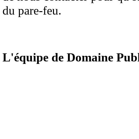
du pare-feu.
L'équipe de Domaine Publ