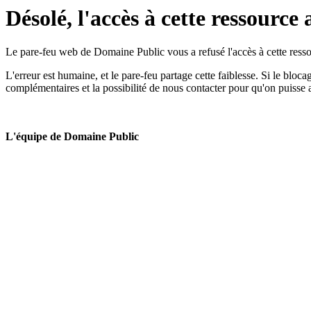
Désolé, l'accès à cette ressource 
Le pare-feu web de Domaine Public vous a refusé l'accès à cette ressou
L'erreur est humaine, et le pare-feu partage cette faiblesse. Si le bloc
complémentaires et la possibilité de nous contacter pour qu'on puisse 
L'équipe de Domaine Public