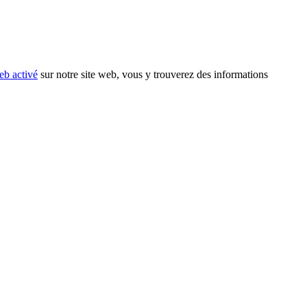
eb activé
sur notre site web, vous y trouverez des informations