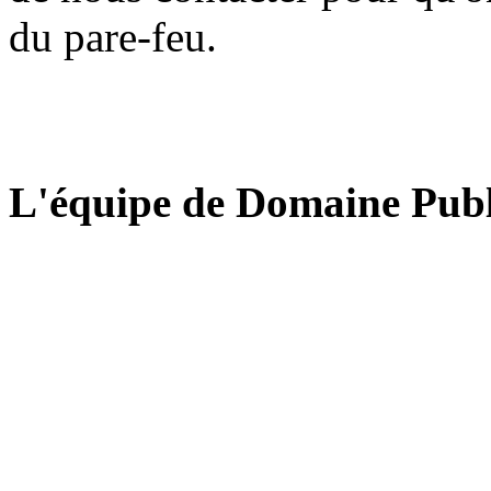
du pare-feu.
L'équipe de Domaine Publ