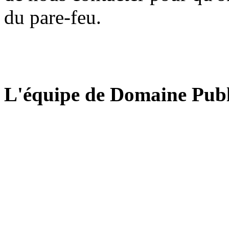
du pare-feu.
L'équipe de Domaine Publ