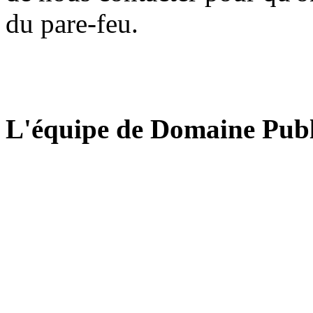
du pare-feu.
L'équipe de Domaine Publ