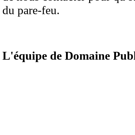
du pare-feu.
L'équipe de Domaine Publ