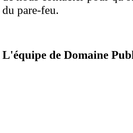
du pare-feu.
L'équipe de Domaine Publ