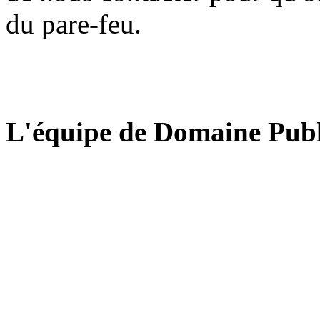
du pare-feu.
L'équipe de Domaine Publ