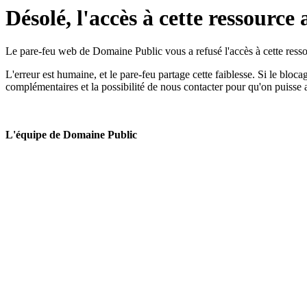
Désolé, l'accès à cette ressource 
Le pare-feu web de Domaine Public vous a refusé l'accès à cette ressou
L'erreur est humaine, et le pare-feu partage cette faiblesse. Si le bloc
complémentaires et la possibilité de nous contacter pour qu'on puisse 
L'équipe de Domaine Public