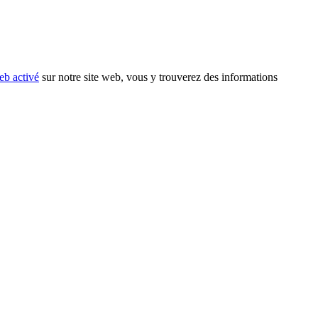
eb activé
sur notre site web, vous y trouverez des informations