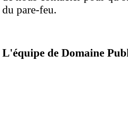
du pare-feu.
L'équipe de Domaine Publ