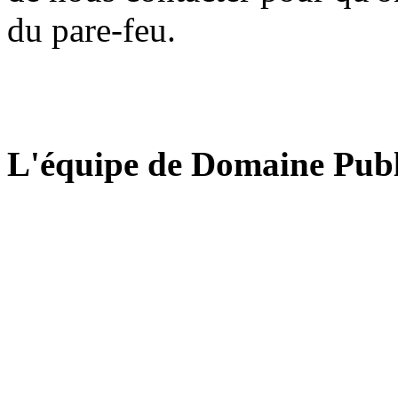
du pare-feu.
L'équipe de Domaine Publ