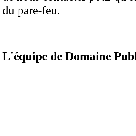
du pare-feu.
L'équipe de Domaine Publ