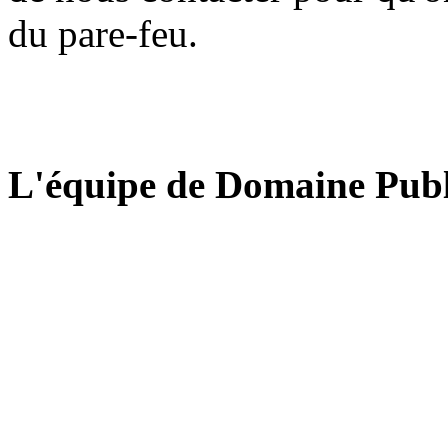
du pare-feu.
L'équipe de Domaine Publ