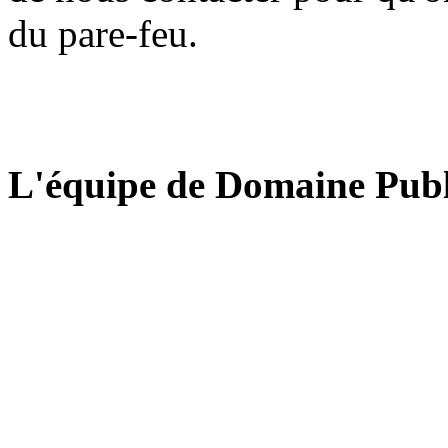
du pare-feu.
L'équipe de Domaine Publ