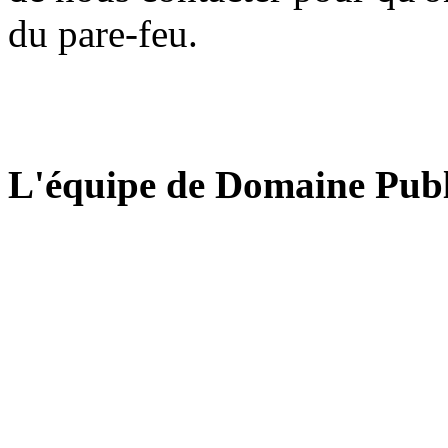
du pare-feu.
L'équipe de Domaine Publ