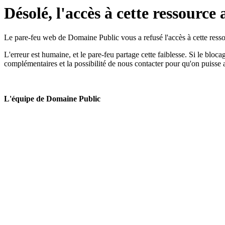
Désolé, l'accès à cette ressource 
Le pare-feu web de Domaine Public vous a refusé l'accès à cette ressou
L'erreur est humaine, et le pare-feu partage cette faiblesse. Si le bloc
complémentaires et la possibilité de nous contacter pour qu'on puisse 
L'équipe de Domaine Public