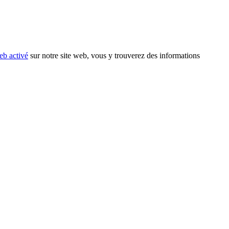
eb activé
sur notre site web, vous y trouverez des informations