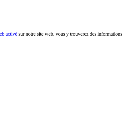
eb activé
sur notre site web, vous y trouverez des informations