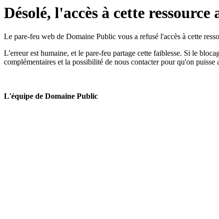
Désolé, l'accès à cette ressource 
Le pare-feu web de Domaine Public vous a refusé l'accès à cette ressou
L'erreur est humaine, et le pare-feu partage cette faiblesse. Si le bloc
complémentaires et la possibilité de nous contacter pour qu'on puisse 
L'équipe de Domaine Public