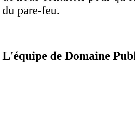
du pare-feu.
L'équipe de Domaine Publ