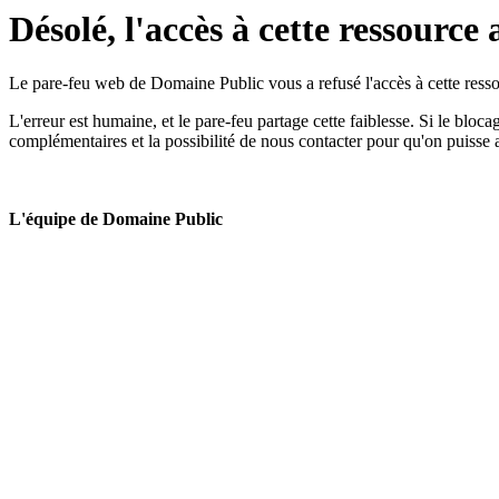
Désolé, l'accès à cette ressource 
Le pare-feu web de Domaine Public vous a refusé l'accès à cette ressou
L'erreur est humaine, et le pare-feu partage cette faiblesse. Si le bloc
complémentaires et la possibilité de nous contacter pour qu'on puisse 
L'équipe de Domaine Public