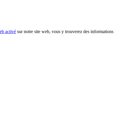
eb activé
sur notre site web, vous y trouverez des informations