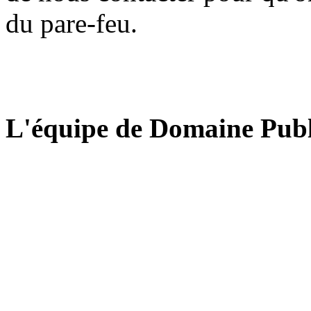
du pare-feu.
L'équipe de Domaine Publ