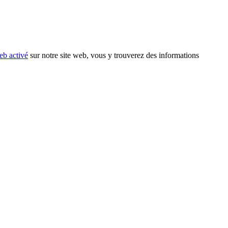
eb activé
sur notre site web, vous y trouverez des informations