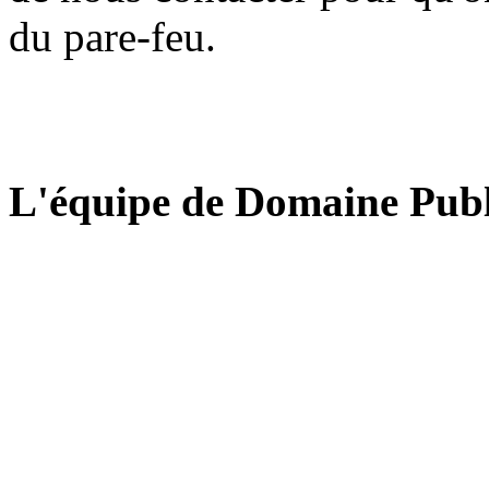
du pare-feu.
L'équipe de Domaine Publ