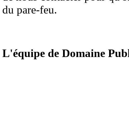
du pare-feu.
L'équipe de Domaine Publ