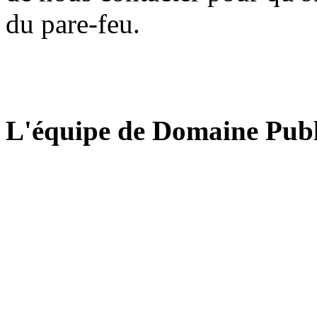
du pare-feu.
L'équipe de Domaine Publ