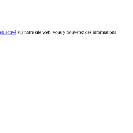
eb activé
sur notre site web, vous y trouverez des informations