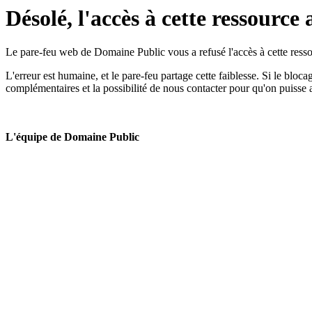
Désolé, l'accès à cette ressource 
Le pare-feu web de Domaine Public vous a refusé l'accès à cette ressou
L'erreur est humaine, et le pare-feu partage cette faiblesse. Si le bloc
complémentaires et la possibilité de nous contacter pour qu'on puisse 
L'équipe de Domaine Public