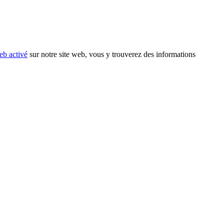
eb activé
sur notre site web, vous y trouverez des informations