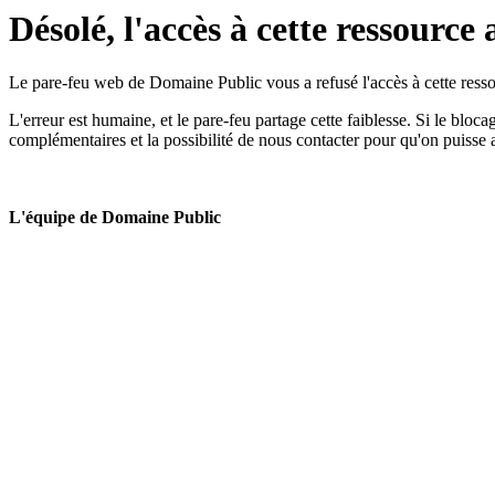
Désolé, l'accès à cette ressource 
Le pare-feu web de Domaine Public vous a refusé l'accès à cette ressou
L'erreur est humaine, et le pare-feu partage cette faiblesse. Si le bloc
complémentaires et la possibilité de nous contacter pour qu'on puisse 
L'équipe de Domaine Public