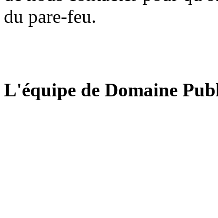
du pare-feu.
L'équipe de Domaine Publ