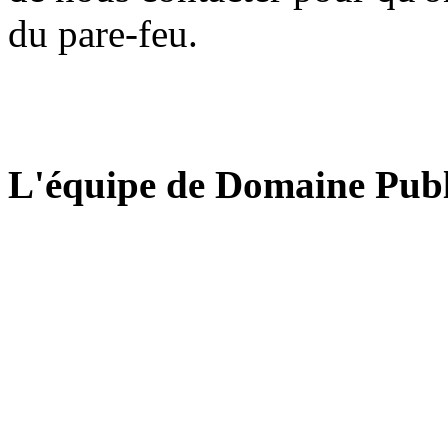
du pare-feu.
L'équipe de Domaine Publ