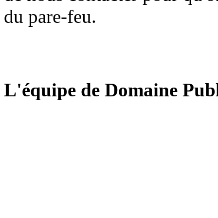
du pare-feu.
L'équipe de Domaine Publ