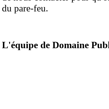
du pare-feu.
L'équipe de Domaine Publ