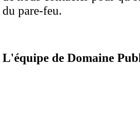
du pare-feu.
L'équipe de Domaine Publ