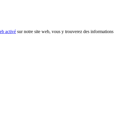
eb activé
sur notre site web, vous y trouverez des informations