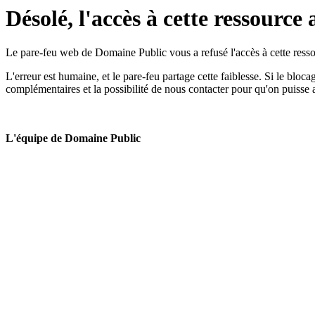
Désolé, l'accès à cette ressource 
Le pare-feu web de Domaine Public vous a refusé l'accès à cette ressou
L'erreur est humaine, et le pare-feu partage cette faiblesse. Si le bloc
complémentaires et la possibilité de nous contacter pour qu'on puisse 
L'équipe de Domaine Public