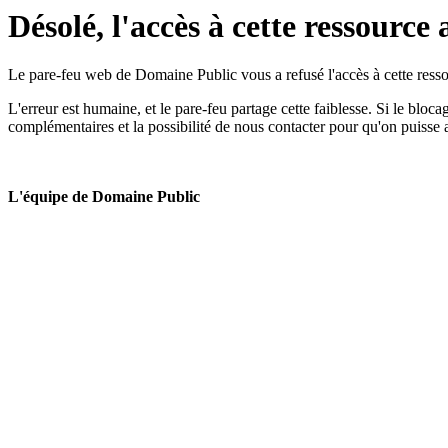
Désolé, l'accès à cette ressource 
Le pare-feu web de Domaine Public vous a refusé l'accès à cette ressou
L'erreur est humaine, et le pare-feu partage cette faiblesse. Si le bloc
complémentaires et la possibilité de nous contacter pour qu'on puisse 
L'équipe de Domaine Public