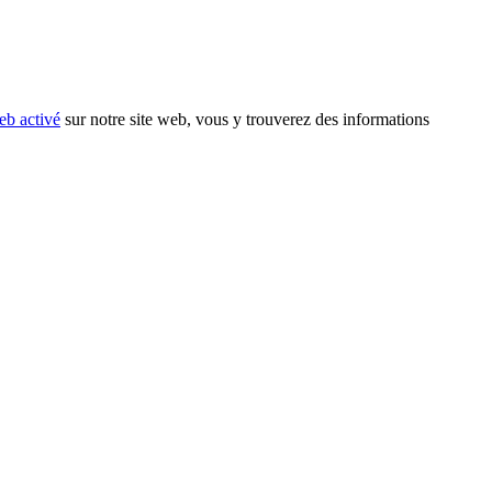
eb activé
sur notre site web, vous y trouverez des informations