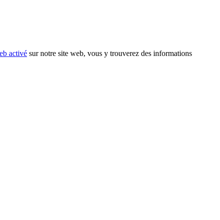
eb activé
sur notre site web, vous y trouverez des informations