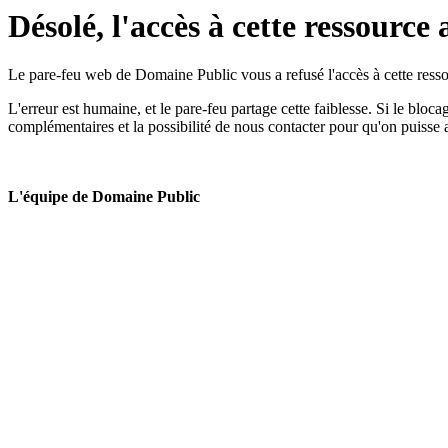
Désolé, l'accès à cette ressource 
Le pare-feu web de Domaine Public vous a refusé l'accès à cette ressou
L'erreur est humaine, et le pare-feu partage cette faiblesse. Si le bloc
complémentaires et la possibilité de nous contacter pour qu'on puisse 
L'équipe de Domaine Public