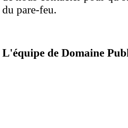
du pare-feu.
L'équipe de Domaine Publ