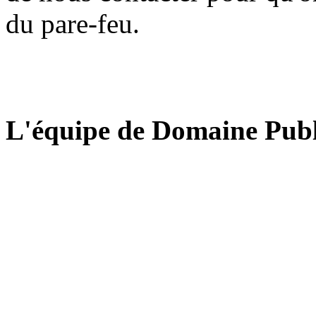
du pare-feu.
L'équipe de Domaine Publ